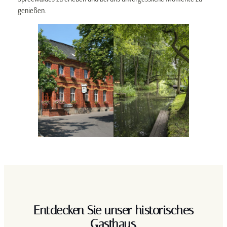
genießen.
Entdecken Sie unser historisches
Gasthaus.