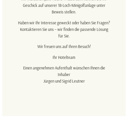
Geschick auf unserer 18-Loch-Minigolfanlage unter
Beweis stellen.
Haben wir Ihr Interesse geweckt oder haben Sie Fragen?
Kontaktieren Sie uns – wir finden die passende Lösung
für Sie.
Wir freuen uns auf Ihren Besuch!
Ihr Hotelteam
Einen angenehmen Aufenthalt wünschen Ihnen die
Inhaber
Jürgen und Sigrid Leutner